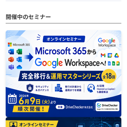
開催中のセミナー