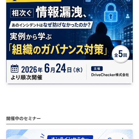
開催中のセミナー