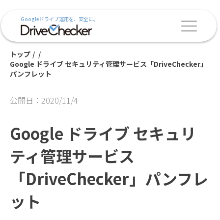
Googleドライブ運用を、安全に。
トップ
/
/
Google ドライブ セキュリティ管理サービス「DriveChecker」
パンフレット
公開日：2020/11/4
Google ドライブ セキュリ
ティ管理サービス
「DriveChecker」パンフレ
ット