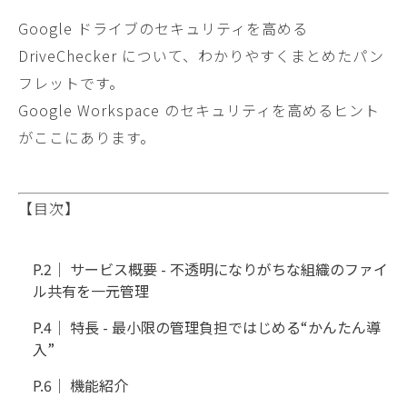
Google ドライブのセキュリティを高める
DriveChecker について、わかりやすくまとめたパン
フレットです。
Google Workspace のセキュリティを高めるヒント
がここにあります。
【目次】
P.2｜ サービス概要 - 不透明になりがちな組織のファイ
ル共有を一元管理
P.4｜ 特長 - 最小限の管理負担ではじめる“かんたん導
入”
P.6｜ 機能紹介