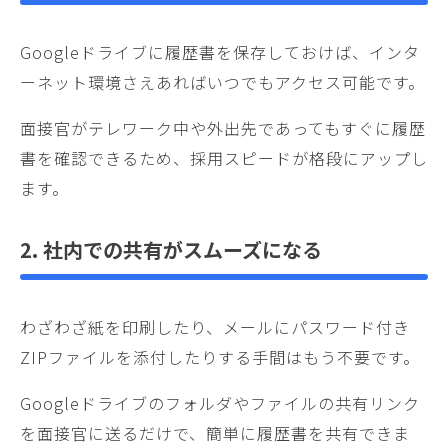
Googleドライブに履歴書を保存しておけば、インタ
ーネット環境さえあればいつでもアクセス可能です。
面接官がテレワーク中や外出先であってもすぐに履歴
書を確認できるため、採用スピードが格段にアップし
ます。
2. 社内での共有がスムーズになる
わざわざ紙を印刷したり、メールにパスワード付き
ZIPファイルを添付したりする手間はもう不要です。
Googleドライブのフォルダやファイルの共有リンク
を面接官に送るだけで、簡単に履歴書を共有できま