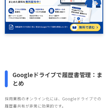
Googleドライブで履歴書管理：
ま
とめ
採用業務のオンライン化には、Googleドライブでの
履歴書共有が非常に効果的です。