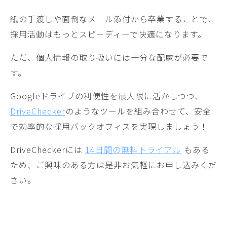
紙の手渡しや面倒なメール添付から卒業することで、
採用活動はもっとスピーディーで快適になります。
ただ、個人情報の取り扱いには十分な配慮が必要で
す。
Googleドライブの利便性を最大限に活かしつつ、
DriveChecker
のようなツールを組み合わせて、安全
で効率的な採用バックオフィスを実現しましょう！
DriveCheckerには
14日間の無料トライアル
もある
ため、ご興味のある方は是非お気軽にお申し込みくだ
さい。