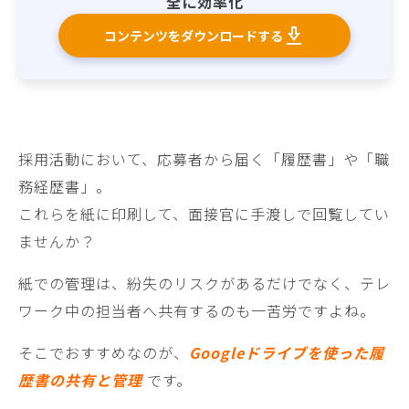
全に効率化
コンテンツをダウンロードする
採用活動において、応募者から届く「履歴書」や「職
務経歴書」。
これらを紙に印刷して、面接官に手渡しで回覧してい
ませんか？
紙での管理は、紛失のリスクがあるだけでなく、テレ
ワーク中の担当者へ共有するのも一苦労ですよね。
そこでおすすめなのが、
Googleドライブを使った履
歴書の共有と管理
です。