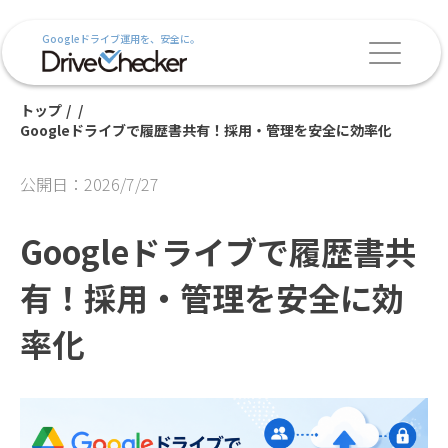
Googleドライブ運用を、安全に。
トップ
/
/
Googleドライブで履歴書共有！採用・管理を安全に効率化
公開日：2026/7/27
Googleドライブで履歴書共
有！採用・管理を安全に効
率化