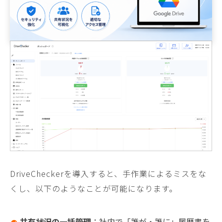
DriveCheckerを導入すると、手作業によるミスをな
くし、以下のようなことが可能になります。
共有状況の一括管理
：社内で「誰が・誰に」履歴書を