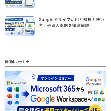
Googleドライブ活用と監視！使い
勝手や導入事例を徹底解説
開催中のセミナー