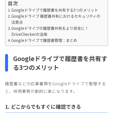
目次
Googleドライブで履歴書を共有する3つのメリット
Googleドライブ 履歴書共有におけるセキュリティの
注意点
Googleドライブの履歴書共有をより安全に！
DriveCheckerの活用
Googleドライブで履歴書管理：まとめ
Googleドライブで履歴書を共有す
る3つのメリット
履歴書などの応募書類をGoogleドライブで管理する
と、採用業務が劇的に楽になります。
1. どこからでもすぐに確認できる