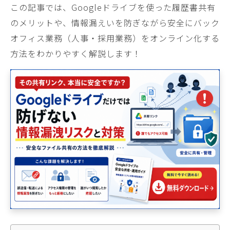
この記事では、Googleドライブを使った履歴書共有
のメリットや、情報漏えいを防ぎながら安全にバック
オフィス業務（人事・採用業務）をオンライン化する
方法をわかりやすく解説します！