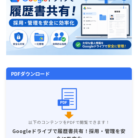
PDFダウンロード
PDF
Googleドライブで履歴書共有！採用・管理を安