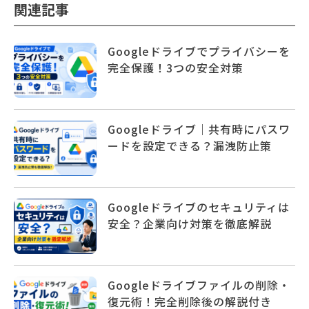
関連記事
Googleドライブでプライバシーを
完全保護！3つの安全対策
Googleドライブ｜共有時にパスワ
ードを設定できる？漏洩防止策
Googleドライブのセキュリティは
安全？企業向け対策を徹底解説
Googleドライブファイルの削除・
復元術！完全削除後の解説付き