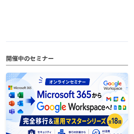
開催中のセミナー