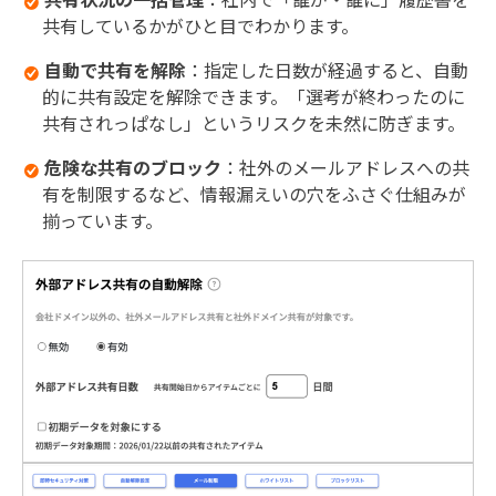
共有しているかがひと目でわかります。
自動で共有を解除
：指定した日数が経過すると、自動
的に共有設定を解除できます。「選考が終わったのに
共有されっぱなし」というリスクを未然に防ぎます。
危険な共有のブロック
：社外のメールアドレスへの共
有を制限するなど、情報漏えいの穴をふさぐ仕組みが
揃っています。