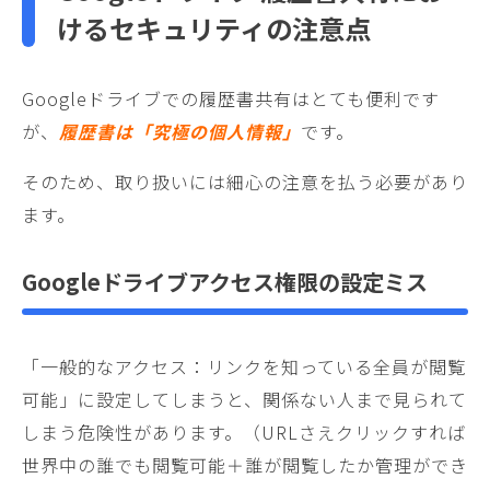
けるセキュリティの注意点
Googleドライブでの履歴書共有はとても便利です
が、
履歴書は「究極の個人情報」
です。
そのため、取り扱いには細心の注意を払う必要があり
ます。
Googleドライブ
アクセス権限の設定ミス
「一般的なアクセス：リンクを知っている全員が閲覧
可能」に設定してしまうと、関係ない人まで見られて
しまう危険性があります。（URLさえクリックすれば
世界中の誰でも閲覧可能＋誰が閲覧したか管理ができ