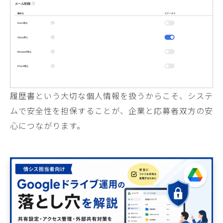
履歴書という大切な個人情報を扱うからこそ、システ
ムで安全性を担保することが、企業と応募者双方の安
心につながります。