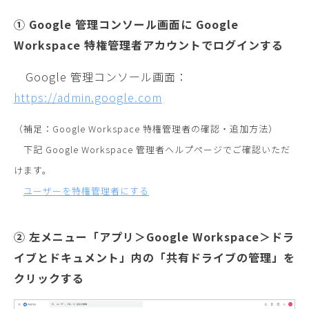
① Google 管理コンソール画面に Google
Workspace 特権管理者アカウントでログインする
Google 管理コンソール画面：
https://admin.google.com
（補足：Google Workspace 特権管理者の確認・追加方法）
下記 Google Workspace 管理者ヘルプページでご確認いただ
けます。
ユーザーを特権管理者にする
② 左メニュー「アプリ＞Google Workspace＞ドラ
イブとドキュメント」内の「共有ドライブの管理」を
クリックする