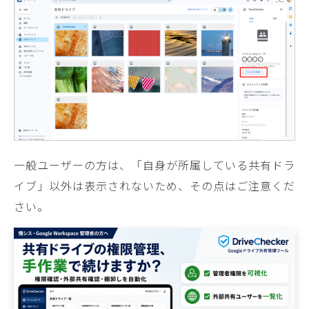
一般ユーザーの方は、「自身が所属している共有ドラ
イブ」以外は表示されないため、その点はご注意くだ
さい。