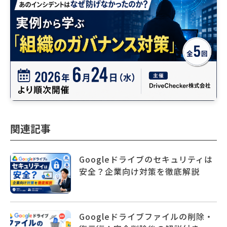
関連記事
Googleドライブのセキュリティは
安全？企業向け対策を徹底解説
Googleドライブファイルの削除・