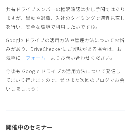
共有ドライブメンバーの権限確認は少し手間ではあり
ますが、異動や退職、入社のタイミングで適宜見直し
を行い、安全な環境で利用したいですね。
Google ドライブの活用方法や管理方法についてお悩
みがあり、DriveCheckerにご興味がある場合は、お
気軽に
フォーム
よりお問い合わせください。
今後も Google ドライブの活用方法について発信し
てまいり行きますので、ぜひまた次回のブログでお会
いしましょう！
開催中のセミナー