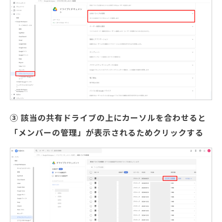
③ 該当の共有ドライブの上にカーソルを合わせると
「メンバーの管理」が表示されるためクリックする