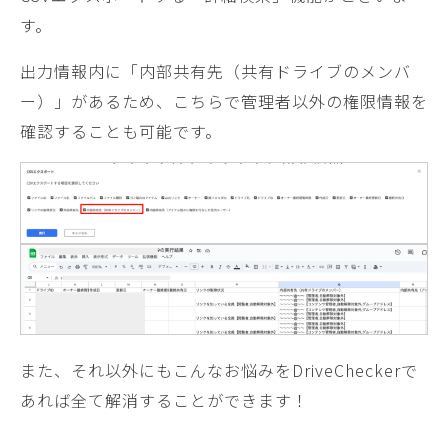
す。
出力情報内に「内部共有先（共有ドライブのメンバ
ー）」があるため、こちらで管理者以外の権限情報を
確認することも可能です。
また、それ以外にもこんなお悩みをDriveCheckerで
あれば全て解消することができます！