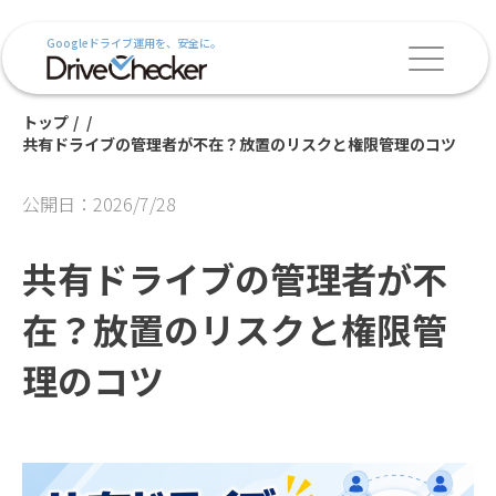
Googleドライブ運用を、安全に。
トップ
/
/
共有ドライブの管理者が不在？放置のリスクと権限管理のコツ
公開日：2026/7/28
共有ドライブの管理者が不
在？放置のリスクと権限管
理のコツ