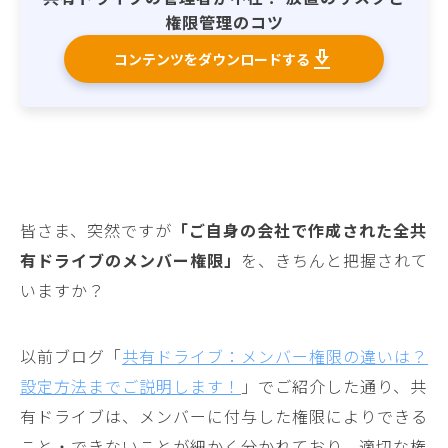
権限管理のコツ
コンテンツをダウンロードする
皆さま、突然ですが
「ご自身の会社で作成された全共
有ドライブのメンバー権限」
を、きちんと把握されて
いますか？
以前ブログ「
共有ドライブ：メンバー権限の違いは？
設定方法までご説明します！
」でご紹介した通り、共
有ドライブは、メンバーに付与した権限によりできる
こと・できないことが細かく分かれており、適切な権