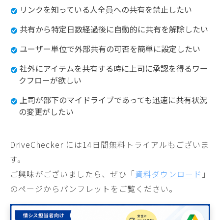
リンクを知っている人全員への共有を禁止したい
共有から特定日数経過後に自動的に共有を解除したい
ユーザー単位で外部共有の可否を簡単に設定したい
社外にアイテムを共有する時に上司に承認を得るワー
クフローが欲しい
上司が部下のマイドライブであっても迅速に共有状況
の変更がしたい
DriveChecker には14日間無料トライアルもございま
す。
ご興味がございましたら、ぜひ「
資料ダウンロード
」
のページからパンフレットをご覧ください。