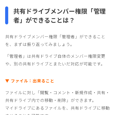
共有ドライブメンバー権限「管理
者」ができることは？
共有ドライブメンバー権限「管理者」ができること
を、まずは振り返ってみましょう。
「管理者」は共有ドライブ自体のメンバー権限変更
や、別の共有ドライブとまたいだ対応が可能です。
▼ ファイル：出来ること
ファイルに対し「閲覧・コメント・新規作成・共有・
共有ドライブ内での移動・削除」ができます。
マイドライブにあるファイルを、共有ドライブに移動