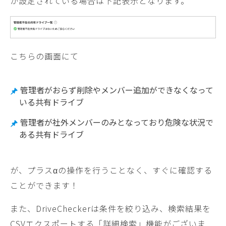
が設定されている場合は下記表示となります。
こちらの画面にて
管理者がおらず削除やメンバー追加ができなくなって
いる共有ドライブ
管理者が社外メンバーのみとなっており危険な状況で
ある共有ドライブ
が、プラスαの操作を行うことなく、すぐに確認する
ことができます！
また、DriveCheckerは条件を絞り込み、検索結果を
CSVエクスポートする「詳細検索」機能がございま