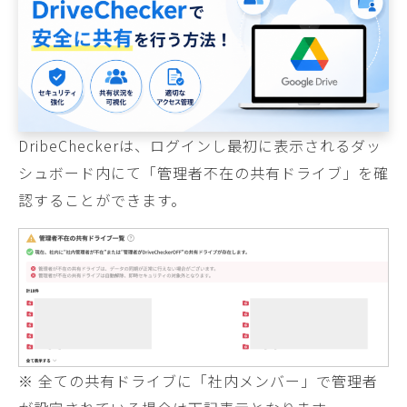
DribeCheckerは、ログインし最初に表示されるダッ
シュボード内にて「管理者不在の共有ドライブ」を確
認することができます。
※ 全ての共有ドライブに「社内メンバー」で管理者