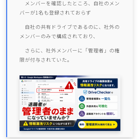
メンバーを確認したところ、自社のメン
バーが1名も登録されておらず
自社の共有ドライブであるのに、社外の
メンバーのみで構成されており、
さらに、社外メンバーに「管理者」の権
限が付与されていた。