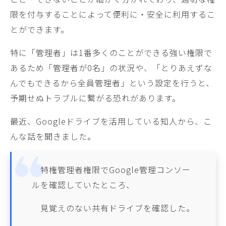
限を付与することによって便利に・安全に利用するこ
とができます。
特に「管理者」は1番多くのことができる強い権限で
あるため「管理者が0名」の状況や、「とりあえずな
んでもできるから全員管理者」という設定を行うと、
予期せぬトラブルに繋がる恐れがあります。
最近、Googleドライブを活用している知人から、こ
んな話を聞きました。
特権管理者権限でGoogle管理コンソー
ルを確認していたところ、
見覚えのない共有ドライブを確認した。