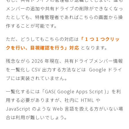
メンバーの追加や共有ドライブの削除ができなくなっ
たとしても、特権管理者であればこちらの画面から操
作することが可能です。
ただ、どうしてもこちらの対応は
「 1 つ 1 つクリッ
クを行い、目視確認を行う」対応
となります。
残念ながら 2026 年現在、共有ドライブメンバー情報
を一覧化し CSV 出力する方法などは Google ドライ
ブには実装されていません。
一覧化するには「GAS( Google Apps Script )」を利
用する必要がありますが、社内に HTML や
JavaScript のような Web 言語を扱える方がいない場
合は利用が難しいでしょう。