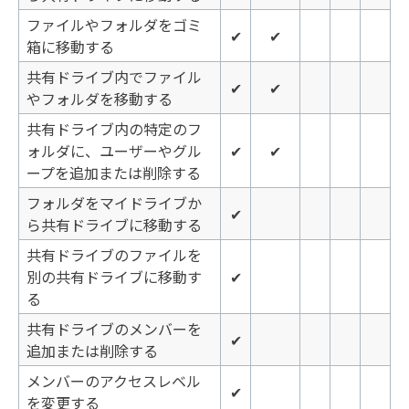
ファイルやフォルダをゴミ
✔
✔
箱に移動する
共有ドライブ内でファイル
✔
✔
やフォルダを移動する
共有ドライブ内の特定のフ
ォルダに、ユーザーやグル
✔
✔
ープを追加または削除する
フォルダをマイドライブか
✔
ら共有ドライブに移動する
共有ドライブのファイルを
別の共有ドライブに移動す
✔
る
共有ドライブのメンバーを
✔
追加または削除する
メンバーのアクセスレベル
✔
を変更する