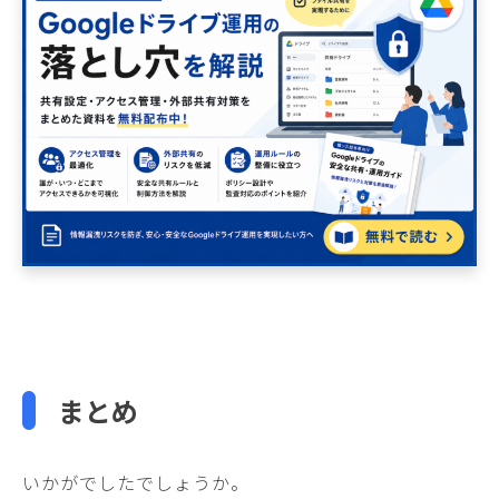
まとめ
いかがでしたでしょうか。