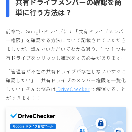
共有ドライブメンバーの確認を簡
単に行う方法は？
前章で、Googleドライブにて「共有ドライブメンバ
ー権限」を確認する方法について記載させていただき
ましたが、読んでいただいてわかる通り、1 つ 1 つ共
有ドライブをクリックし確認をする必要があります。
「管理者が不在の共有ドライブが存在しないかすぐに
確認したい」「共有ドライブのメンバー権限を一覧化
したい」そんな悩みは
DriveChecker
で解消すること
ができます！！