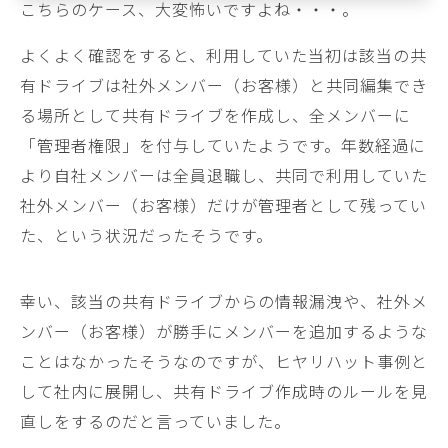
こちらのケース、大変怖いですよね・・・。
よくよく確認をすると、利用していた当初は該当の共
有ドライブは社外メンバー（お客様）と共同編集でき
る場所として共有ドライブを作成し、全メンバーに
「管理者権限」を付与していたようです。年数経過に
より自社メンバーは全員退職し、共同で利用していた
社外メンバー（お客様）だけが管理者として残ってい
た、という状況だったそうです。
幸い、該当の共有ドライブからの情報漏洩や、社外メ
ンバー（お客様）が勝手にメンバーを追加するような
ことはなかったそうなのですが、ヒヤリハット事例と
して社内に展開し、共有ドライブ作成時のルールを見
直しをするのだと言っていました。