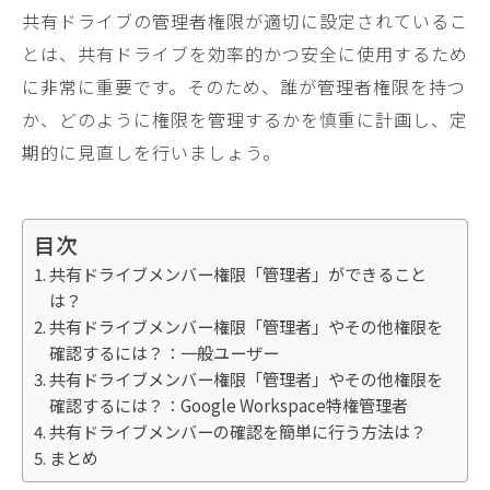
共有ドライブの管理者権限が適切に設定されているこ
とは、共有ドライブを効率的かつ安全に使用するため
に非常に重要です。そのため、誰が管理者権限を持つ
か、どのように権限を管理するかを慎重に計画し、定
期的に見直しを行いましょう。
目次
共有ドライブメンバー権限「管理者」ができること
は？
共有ドライブメンバー権限「管理者」やその他権限を
確認するには？：一般ユーザー
共有ドライブメンバー権限「管理者」やその他権限を
確認するには？：Google Workspace特権管理者
共有ドライブメンバーの確認を簡単に行う方法は？
まとめ