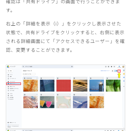
確認は「共有ドライブ」の画面で行うことができま
す。
右上の「詳細を表示（i）」をクリックし表示させた
状態で、共有ドライブをクリックすると、右側に表示
される詳細画面にて「アクセスできるユーザー」を確
認、変更することができます。