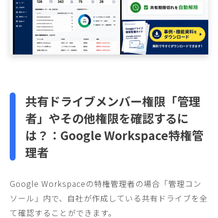
共有ドライブメンバー権限「管理
者」やその他権限を確認するに
は？：Google Workspace特権管
理者
Google Workspaceの特権管理者の場合「管理コン
ソール」内で、自社が作成している共有ドライブを全
て確認することができます。