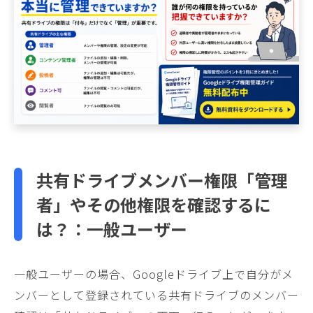
共有ドライブメンバー権限「管理
者」やその他権限を確認するに
は？：一般ユーザー
一般ユーザーの場合、Googleドライブ上で自分がメ
ンバーとして登録されている共有ドライブのメンバー