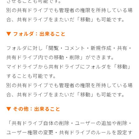
させることも可能です。
別の共有ドライブでも管理者の権限を所持している場
合、共有ドライブをまたいだ「移動」も可能です。
▼ フォルダ：出来ること
フォルダに対し「閲覧・コメント・新規作成・共有・
共有ドライブ内での移動・削除」ができます。
マイドライブから共有ドライブにフォルダを「移動」
することも可能です。
別の共有ドライブでも管理者の権限を所持している場
合、共有ドライブをまたいだ「移動」も可能です。
▼ その他：出来ること
「共有ドライブ自体の削除・ユーザーの追加や削除・
ユーザー権限の変更・共有ドライブのルールを設定す