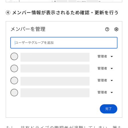
④ メンバー情報が表示されるため確認・更新を行う
もし、共有ドライブの管理者が退職してしまい、誰も