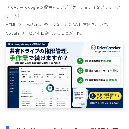
（ GAS ＝ Google が提供するアプリケーション開発プラットフ
ォーム）
HTML や JavaScript のような身近な Web 言語を用いて、
Google サービスを自動化することが可能。