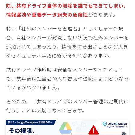
除、共有ドライブ自体の削除を誰でもできてしまい、
情報漏洩や重要データ紛失の危険性
があります。
特に「社外のメンバーを管理者」としてしまった場
合、自社メンバーが認識しない状況で社外メンバーを
追加されてしまったり、情報を持ち出させるなど大き
なセキュリティ事故に繋がる恐れがあります。
共有ドライブ作成時は安全なメンバーだったとして
も、数年後は担当者の入れ替えや退職によりどうなっ
ているかわかりません。
そのため、「共有ドライブのメンバー管理は定期的に
行う」ことは大切になってきます。