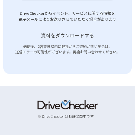
DriveCheckerからイベント、サービスに関する情報を
電子メールによりお送りさせていただく場合があります
資料をダウンロードする
送信後、2営業日以内に弊社からご連絡が無い場合は、
送信エラーの可能性がございます。再度お問い合わせください。
※ DriveChecker は特許出願中です