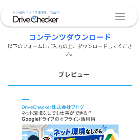
Googleドライブ運用を、安全に。
コンテンツダウンロード
以下のフォームにご入力の上、ダウンロードしてくださ
い。
プレビュー