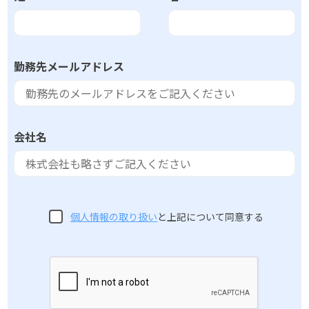
勤務先メールアドレス
会社名
個人情報の取り扱い
と上記について同意する