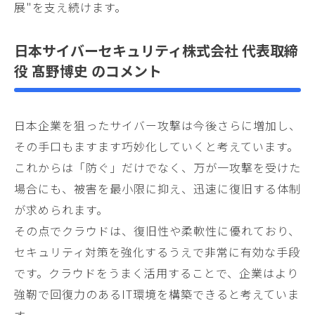
展"を支え続けます。
日本サイバーセキュリティ株式会社 代表取締
役 髙野博史 のコメント
日本企業を狙ったサイバー攻撃は今後さらに増加し、
その手口もますます巧妙化していくと考えています。
これからは「防ぐ」だけでなく、万が一攻撃を受けた
場合にも、被害を最小限に抑え、迅速に復旧する体制
が求められます。
その点でクラウドは、復旧性や柔軟性に優れており、
セキュリティ対策を強化するうえで非常に有効な手段
です。クラウドをうまく活用することで、企業はより
強靭で回復力のあるIT環境を構築できると考えていま