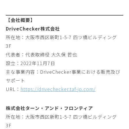
【会社概要】
DriveChecker株式会社
所在地：大阪市西区新町1-5-7 四ツ橋ビルディング
3F
代表者：代表取締役 大久保 哲也
設立：2022年11月7日
主な事業内容：DriveChecker事業における販売及び
サポート
URL：
https://drivechecker.taf-jp.com/
株式会社ターン・アンド・フロンティア
所在地：大阪市西区新町1-5-7 四ツ橋ビルディング
3F