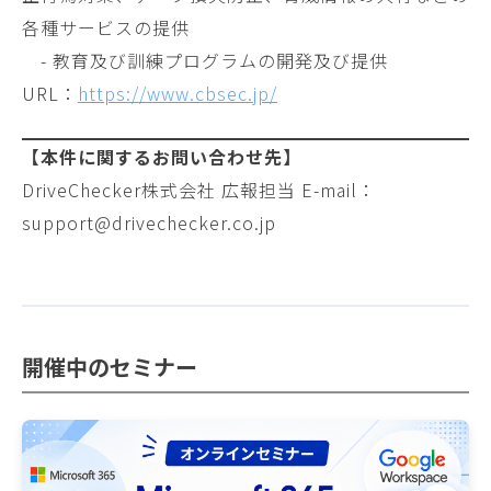
各種サービスの提供
- 教育及び訓練プログラムの開発及び提供
URL：
https://www.cbsec.jp/
【本件に関するお問い合わせ先】
DriveChecker株式会社 広報担当 E-mail：
support@drivechecker.co.jp
開催中のセミナー