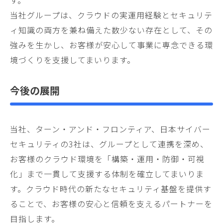
す。
当社グループは、クラウドの実運用経験とセキュリテ
ィ知識の両方を兼ね備えた数少ない存在として、その
強みを生かし、お客様が安心して事業に専念できる環
境づくりを支援してまいります。
今後の展開
当社、ターン・アンド・フロンティア、日本サイバー
セキュリティの3社は、グループとして連携を深め、
お客様のクラウド環境を「構築・運用・防御・可視
化」まで一貫して支援する体制を確立してまいりま
す。クラウド時代の新たなセキュリティ基盤を提供す
ることで、お客様の安心と信頼を支えるパートナーを
目指します。