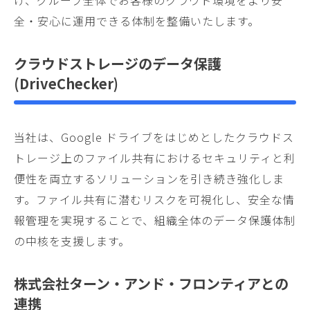
げ、グループ全体でお客様のクラウド環境をより安
全・安心に運用できる体制を整備いたします。
クラウドストレージのデータ保護
(DriveChecker)
当社は、Google ドライブをはじめとしたクラウドス
トレージ上のファイル共有におけるセキュリティと利
便性を両立するソリューションを引き続き強化しま
す。ファイル共有に潜むリスクを可視化し、安全な情
報管理を実現することで、組織全体のデータ保護体制
の中核を支援します。
株式会社ターン・アンド・フロンティアとの
連携