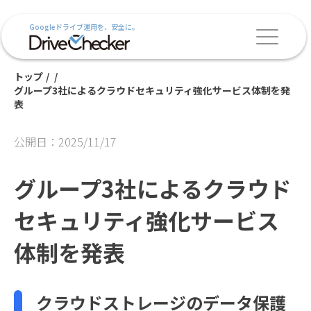
Googleドライブ運用を、安全に。
トップ
/
/
グループ3社によるクラウドセキュリティ強化サービス体制を発
表
公開日：2025/11/17
グループ3社によるクラウド
セキュリティ強化サービス
体制を発表
クラウドストレージのデータ保護