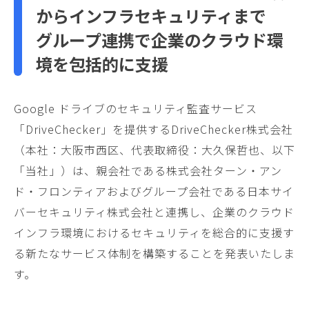
からインフラセキュリティまで
グループ連携で企業のクラウド環
境を包括的に支援
Google ドライブのセキュリティ監査サービス
「DriveChecker」を提供するDriveChecker株式会社
（本社：大阪市西区、代表取締役：大久保哲也、以下
「当社」）は、親会社である株式会社ターン・アン
ド・フロンティアおよびグループ会社である日本サイ
バーセキュリティ株式会社と連携し、企業のクラウド
インフラ環境におけるセキュリティを総合的に支援す
る新たなサービス体制を構築することを発表いたしま
す。