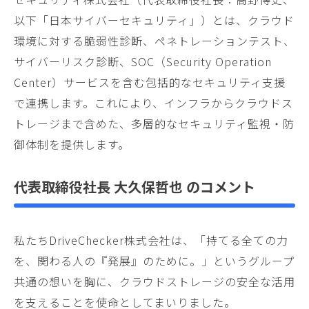
以下「日本サイバーセキュリティ」）とは、クラウド
環境に対する脆弱性診断、ペネトレーションテスト、
サイバーリスク診断、SOC（Security Operation
Center）サービスを含む包括的なセキュリティ支援
で連携します。これにより、インフラからクラウドス
トレージまで含めた、多層的なセキュリティ監視・防
御体制を提供します。
代表取締役社長 大久保哲也 のコメント
私たちDriveChecker株式会社は、「持てる全ての力
を、関わる人の『発展』のために。」というグループ
共通の想いを胸に、クラウドストレージの安全な活用
を支えることを使命としてまいりました。