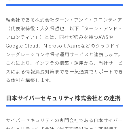
親会社である株式会社ターン・アンド・フロンティア
（代表取締役：大久保哲也、以下「ターン・アンド・
フロンティア」）とは、同社が強みを持つAWSや
Google Cloud、Microsoft Azureなどのクラウドイ
ンテグレーションや保守運用サービスと連携します。
これにより、インフラの構築・運用から、当社サービ
スによる情報漏洩対策までを一気通貫でサポートでき
る体制を構築します。
日本サイバーセキュリティ株式会社との連携
サイバーセキュリティの専門会社である日本サイバー
セキュリティ株式会社（代表取締役社長：髙野博史、