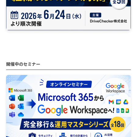
開催中のセミナー