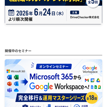
開催中のセミナー