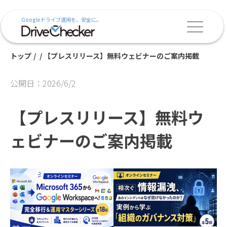
Googleドライブ運用を、安全に。
トップ
/
/
【プレスリリース】無料ウェビナーのご案内掲載
公開日：2026/6/2
【プレスリリース】無料ウ
ェビナーのご案内掲載