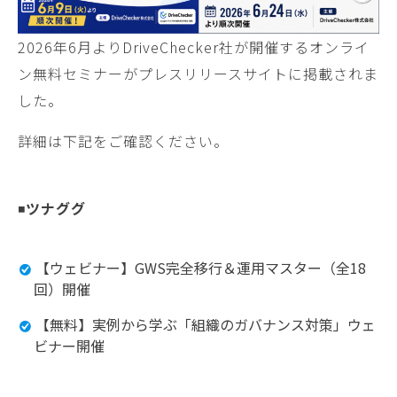
2026年6月よりDriveChecker社が開催するオンライ
ン無料セミナーがプレスリリースサイトに掲載されま
した。
詳細は下記をご確認ください。
◾️
ツナググ
【ウェビナー】GWS完全移行＆運用マスター（全18
回）開催
【無料】実例から学ぶ「組織のガバナンス対策」ウェ
ビナー開催