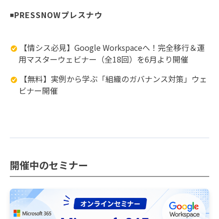
◾️
PRESSNOWプレスナウ
【情シス必見】Google Workspaceへ！完全移行＆運
用マスターウェビナー（全18回）を6月より開催
【無料】実例から学ぶ「組織のガバナンス対策」ウェ
ビナー開催
開催中のセミナー