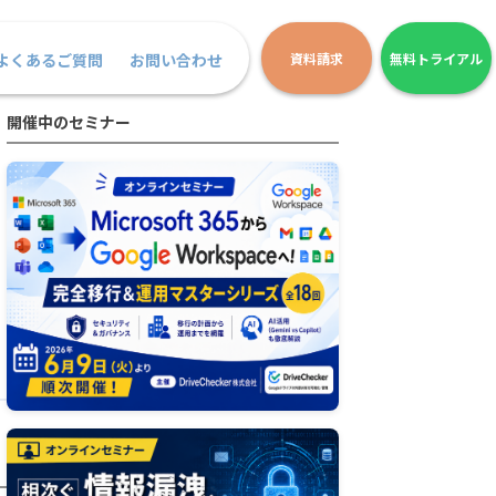
よくあるご質問
お問い合わせ
資料請求
無料トライアル
開催中のセミナー