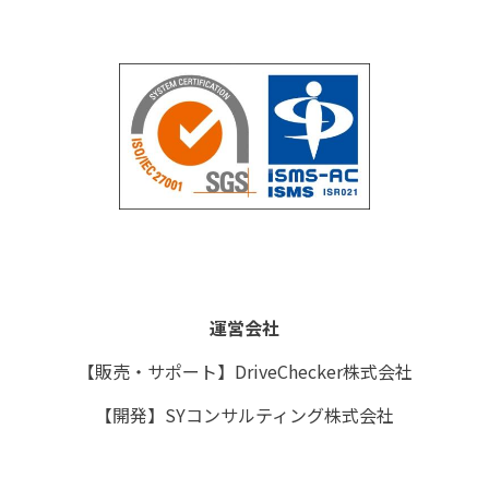
運営会社
【販売・サポート】DriveChecker株式会社
【開発】SYコンサルティング株式会社