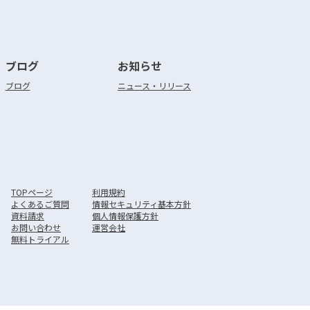
ブログ
お知らせ
ブログ
ニュース・リリース
TOPページ
利用規約
よくあるご質問
情報セキュリティ基本方針
資料請求
個人情報保護方針
お問い合わせ
運営会社
無料トライアル