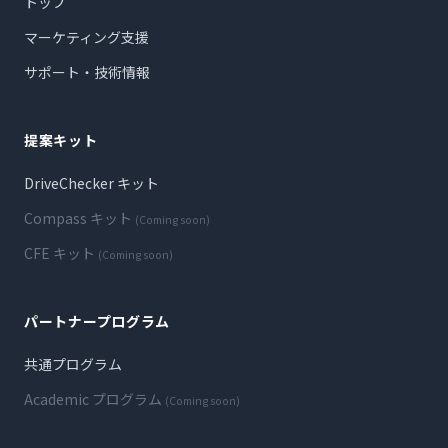
トップ
マーケティング支援
サポート・技術情報
提案キット
DriveChecker キット
Compass キット
(Coming soon)
CFE キット
(Coming soon)
パートナープログラム
共通プログラム
Academic プログラム
(Coming soon)